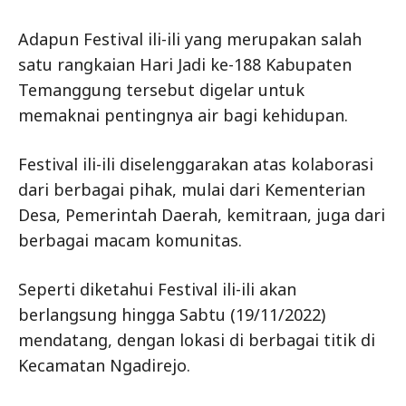
Adapun Festival ili-ili yang merupakan salah
satu rangkaian Hari Jadi ke-188 Kabupaten
Temanggung tersebut digelar untuk
memaknai pentingnya air bagi kehidupan.
Festival ili-ili diselenggarakan atas kolaborasi
dari berbagai pihak, mulai dari Kementerian
Desa, Pemerintah Daerah, kemitraan, juga dari
berbagai macam komunitas.
Seperti diketahui Festival ili-ili akan
berlangsung hingga Sabtu (19/11/2022)
mendatang, dengan lokasi di berbagai titik di
Kecamatan Ngadirejo.