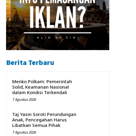
Berita Terbaru
Menko Polkam: Pemerintah
Solid, Keamanan Nasional
dalam Kondisi Terkendali
7 Agustus 2026
Taj Yasin Soroti Perundungan
Anak, Pencegahan Harus
Libatkan Semua Pihak
7 Agustus 2026