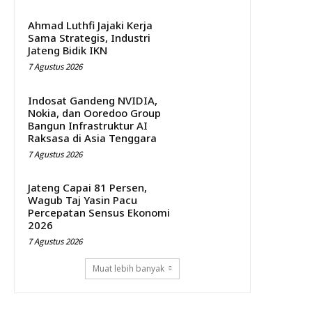
Ahmad Luthfi Jajaki Kerja
Sama Strategis, Industri
Jateng Bidik IKN
7 Agustus 2026
Indosat Gandeng NVIDIA,
Nokia, dan Ooredoo Group
Bangun Infrastruktur AI
Raksasa di Asia Tenggara
7 Agustus 2026
Jateng Capai 81 Persen,
Wagub Taj Yasin Pacu
Percepatan Sensus Ekonomi
2026
7 Agustus 2026
Muat lebih banyak