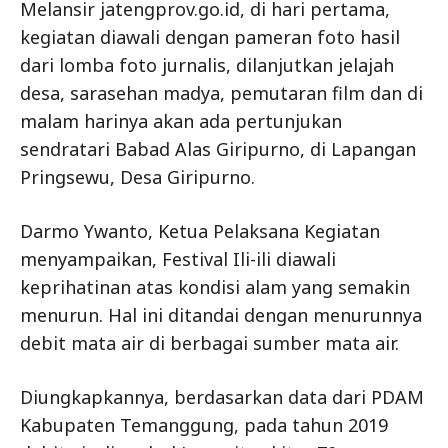
Melansir jatengprov.go.id, di hari pertama,
kegiatan diawali dengan pameran foto hasil
dari lomba foto jurnalis, dilanjutkan jelajah
desa, sarasehan madya, pemutaran film dan di
malam harinya akan ada pertunjukan
sendratari Babad Alas Giripurno, di Lapangan
Pringsewu, Desa Giripurno.
Darmo Ywanto, Ketua Pelaksana Kegiatan
menyampaikan, Festival Ili-ili diawali
keprihatinan atas kondisi alam yang semakin
menurun. Hal ini ditandai dengan menurunnya
debit mata air di berbagai sumber mata air.
Diungkapkannya, berdasarkan data dari PDAM
Kabupaten Temanggung, pada tahun 2019