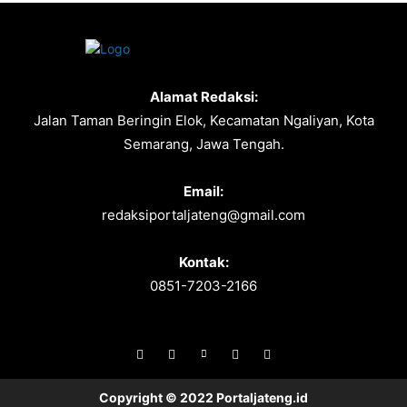
Alamat Redaksi:
Jalan Taman Beringin Elok, Kecamatan Ngaliyan, Kota
Semarang, Jawa Tengah.
Email:
redaksiportaljateng@gmail.com
Kontak:
0851-7203-2166
Copyright © 2022 Portaljateng.id