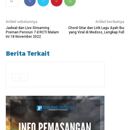
Artikel sebelumnya
Artikel berikutnya
Jadwal dan Live Streaming
Chord Gitar dan Lirik Lagu Ayah Ibu
Preman Pensiun 7 d RCTI Malam
yang Viral di Medsos, Lengkap Full
Ini 18 November 2022
Berita Terkait