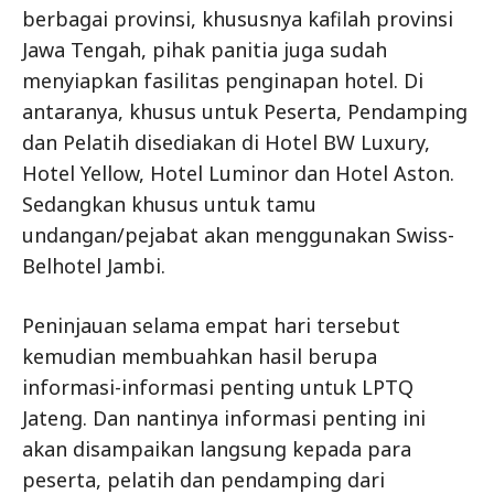
berbagai provinsi, khususnya kafilah provinsi
Jawa Tengah, pihak panitia juga sudah
menyiapkan fasilitas penginapan hotel. Di
antaranya, khusus untuk Peserta, Pendamping
dan Pelatih disediakan di Hotel BW Luxury,
Hotel Yellow, Hotel Luminor dan Hotel Aston.
Sedangkan khusus untuk tamu
undangan/pejabat akan menggunakan Swiss-
Belhotel Jambi.
Peninjauan selama empat hari tersebut
kemudian membuahkan hasil berupa
informasi-informasi penting untuk LPTQ
Jateng. Dan nantinya informasi penting ini
akan disampaikan langsung kepada para
peserta, pelatih dan pendamping dari