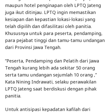
maupun hotel penginapan oleh LPTQ Jateng
juga ikut ditinjau. LPTQ ingin memastikan
kesiapan dan kepastian lokasi-lokasi yang
telah dipilih dan difasilitasi oleh panitia.
Khususnya untuk para peserta, pendamping,
para pejabat tinggi dan tamu-tamu undangan
dari Provinsi Jawa Tengah.
“Peserta, Pendamping dan Pelatih dari Jawa
Tengah kurang lebih ada sekitar 50 orang
serta tamu undangan sejumlah 10 orang ,”
Kata Nining Indrawati, selaku perawakilan
LPTQ Jateng saat berdiskusi dengan pihak
panitia.
Untuk antisipasi kepadatan kafilah dari