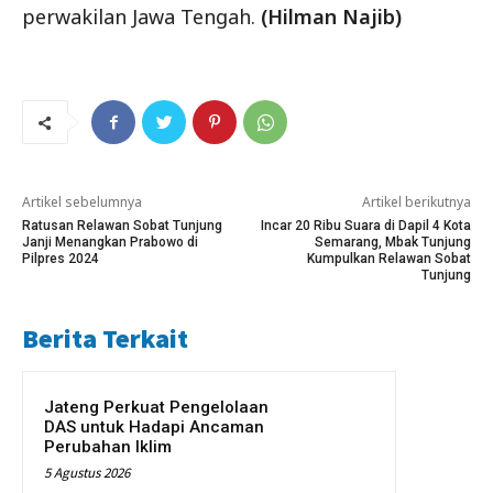
perwakilan Jawa Tengah.
(Hilman Najib)
Artikel sebelumnya
Artikel berikutnya
Ratusan Relawan Sobat Tunjung
Incar 20 Ribu Suara di Dapil 4 Kota
Janji Menangkan Prabowo di
Semarang, Mbak Tunjung
Pilpres 2024
Kumpulkan Relawan Sobat
Tunjung
Berita Terkait
Jateng Perkuat Pengelolaan
DAS untuk Hadapi Ancaman
Perubahan Iklim
5 Agustus 2026