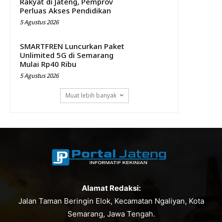
Rakyat di Jateng, Pemprov
Perluas Akses Pendidikan
5 Agustus 2026
SMARTFREN Luncurkan Paket
Unlimited 5G di Semarang
Mulai Rp40 Ribu
5 Agustus 2026
Muat lebih banyak
Alamat Redaksi:
Jalan Taman Beringin Elok, Kecamatan Ngaliyan, Kota
Semarang, Jawa Tengah.