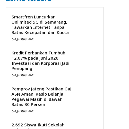
Smartfren Luncurkan
Unlimited 5G di Semarang,
Tawarkan Internet Tanpa
Batas Kecepatan dan Kuota
5 Agustus 2026
Kredit Perbankan Tumbuh
12,67% pada Juni 2026,
Investasi dan Korporasi Jadi
Penopang
5 Agustus 2026
Pemprov Jateng Pastikan Gaji
ASN Aman, Rasio Belanja
Pegawai Masih di Bawah
Batas 30 Persen
5 Agustus 2026
2.692 Siswa Ikuti Sekolah