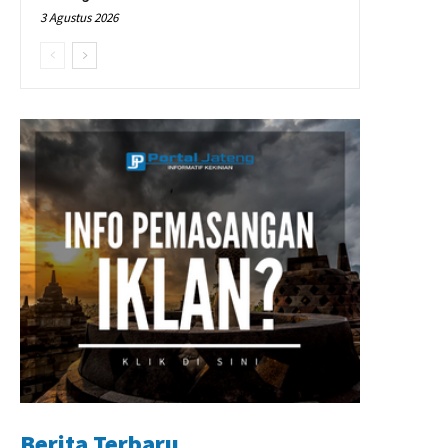
3 Agustus 2026
Berita Terbaru