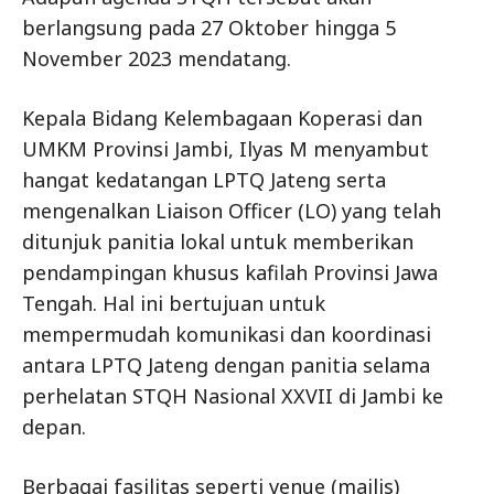
berlangsung pada 27 Oktober hingga 5
November 2023 mendatang.
Kepala Bidang Kelembagaan Koperasi dan
UMKM Provinsi Jambi, Ilyas M menyambut
hangat kedatangan LPTQ Jateng serta
mengenalkan Liaison Officer (LO) yang telah
ditunjuk panitia lokal untuk memberikan
pendampingan khusus kafilah Provinsi Jawa
Tengah. Hal ini bertujuan untuk
mempermudah komunikasi dan koordinasi
antara LPTQ Jateng dengan panitia selama
perhelatan STQH Nasional XXVII di Jambi ke
depan.
Berbagai fasilitas seperti venue (majlis)