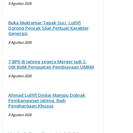
8 Agustus 2026
Buka Muktamar Tapak Suci, Luthfi
Dorong Pencak Silat Perkuat Karakter
Generasi
8 Agustus 2026
7 BPR di Jateng segera Merger Jadi 2,
OJK Bidik Penguatan Pembiayaan UMKM
8 Agustus 2026
Ahmad Luthfi Dinilai Mampu Dobrak
Pembangunan Jateng, Raih
Penghargaan Khusus
8 Agustus 2026