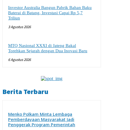
Investor Australia Bangun Pabrik Bahan Baku
Baterai di Batang, Investasi Capai Rp 5,7
Triliun
3 Agustus 2026
MTQ Nasional XXXI di Jateng Bakal
Torehkan Sejarah dengan Dua Inovasi Baru
6 Agustus 2026
Berita Terbaru
Menko Polkam Minta Lembaga
Pemberdayaan Masyarakat Jadi
Penggerak Program Pemerintah