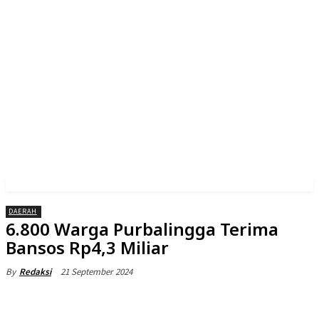
DAERAH
6.800 Warga Purbalingga Terima
Bansos Rp4,3 Miliar
21 September 2024
By
Redaksi