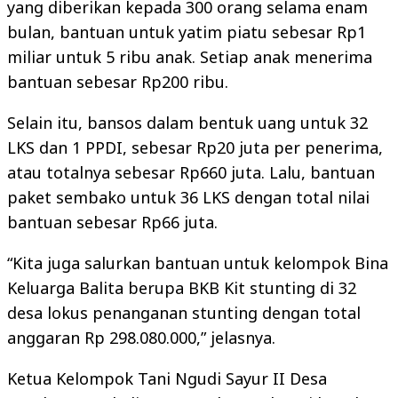
yang diberikan kepada 300 orang selama enam
bulan, bantuan untuk yatim piatu sebesar Rp1
miliar untuk 5 ribu anak. Setiap anak menerima
bantuan sebesar Rp200 ribu.
Selain itu, bansos dalam bentuk uang untuk 32
LKS dan 1 PPDI, sebesar Rp20 juta per penerima,
atau totalnya sebesar Rp660 juta. Lalu, bantuan
paket sembako untuk 36 LKS dengan total nilai
bantuan sebesar Rp66 juta.
“Kita juga salurkan bantuan untuk kelompok Bina
Keluarga Balita berupa BKB Kit stunting di 32
desa lokus penanganan stunting dengan total
anggaran Rp 298.080.000,” jelasnya.
Ketua Kelompok Tani Ngudi Sayur II Desa