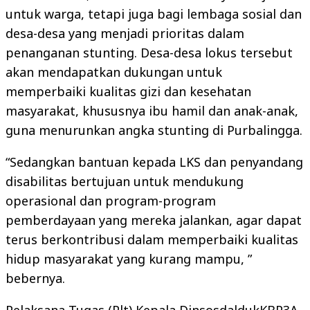
untuk warga, tetapi juga bagi lembaga sosial dan
desa-desa yang menjadi prioritas dalam
penanganan stunting. Desa-desa lokus tersebut
akan mendapatkan dukungan untuk
memperbaiki kualitas gizi dan kesehatan
masyarakat, khususnya ibu hamil dan anak-anak,
guna menurunkan angka stunting di Purbalingga.
“Sedangkan bantuan kepada LKS dan penyandang
disabilitas bertujuan untuk mendukung
operasional dan program-program
pemberdayaan yang mereka jalankan, agar dapat
terus berkontribusi dalam memperbaiki kualitas
hidup masyarakat yang kurang mampu, ”
bebernya.