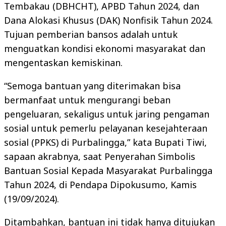
Tembakau (DBHCHT), APBD Tahun 2024, dan
Dana Alokasi Khusus (DAK) Nonfisik Tahun 2024.
Tujuan pemberian bansos adalah untuk
menguatkan kondisi ekonomi masyarakat dan
mengentaskan kemiskinan.
“Semoga bantuan yang diterimakan bisa
bermanfaat untuk mengurangi beban
pengeluaran, sekaligus untuk jaring pengaman
sosial untuk pemerlu pelayanan kesejahteraan
sosial (PPKS) di Purbalingga,” kata Bupati Tiwi,
sapaan akrabnya, saat Penyerahan Simbolis
Bantuan Sosial Kepada Masyarakat Purbalingga
Tahun 2024, di Pendapa Dipokusumo, Kamis
(19/09/2024).
Ditambahkan, bantuan ini tidak hanya ditujukan