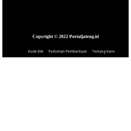
Copyright © 2022 Portaljateng.id
Kode Etik
Pedoman Pemberitaan
Tentang Kami