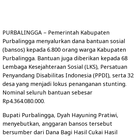
PURBALINGGA – Pemerintah Kabupaten
Purbalingga menyalurkan dana bantuan sosial
(bansos) kepada 6.800 orang warga Kabupaten
Purbalingga. Bantuan juga diberikan kepada 68
Lembaga Kesejahteraan Sosial (LKS), Persatuan
Penyandang Disabilitas Indonesia (PPDI), serta 32
desa yang menjadi lokus penanganan stunting.
Nominal seluruh bantuan sebesar
Rp4.364.080.000.
Bupati Purbalingga, Dyah Hayuning Pratiwi,
menyebutkan, anggaran bansos tersebut
bersumber dari Dana Bagi Hasil Cukai Hasil