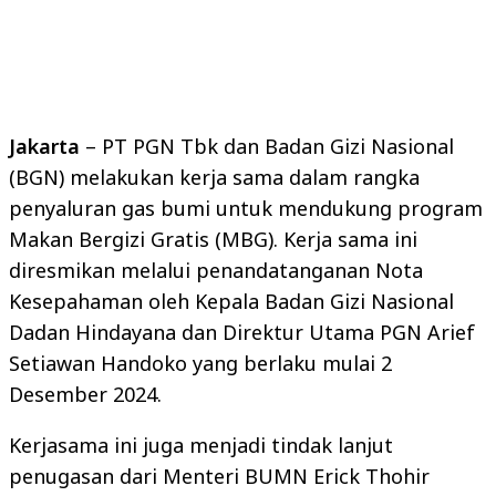
Jakarta
– PT PGN Tbk dan Badan Gizi Nasional
(BGN) melakukan kerja sama dalam rangka
penyaluran gas bumi untuk mendukung program
Makan Bergizi Gratis (MBG). Kerja sama ini
diresmikan melalui penandatanganan Nota
Kesepahaman oleh Kepala Badan Gizi Nasional
Dadan Hindayana dan Direktur Utama PGN Arief
Setiawan Handoko yang berlaku mulai 2
Desember 2024.
Kerjasama ini juga menjadi tindak lanjut
penugasan dari Menteri BUMN Erick Thohir