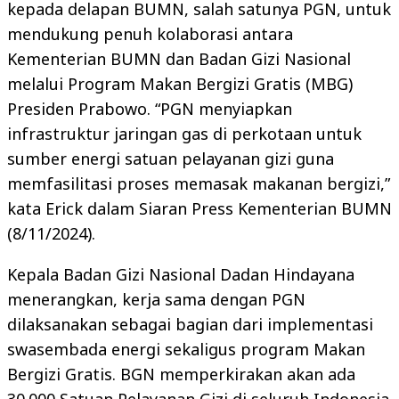
kepada delapan BUMN, salah satunya PGN, untuk
mendukung penuh kolaborasi antara
Kementerian BUMN dan Badan Gizi Nasional
melalui Program Makan Bergizi Gratis (MBG)
Presiden Prabowo. “PGN menyiapkan
infrastruktur jaringan gas di perkotaan untuk
sumber energi satuan pelayanan gizi guna
memfasilitasi proses memasak makanan bergizi,”
kata Erick dalam Siaran Press Kementerian BUMN
(8/11/2024).
Kepala Badan Gizi Nasional Dadan Hindayana
menerangkan, kerja sama dengan PGN
dilaksanakan sebagai bagian dari implementasi
swasembada energi sekaligus program Makan
Bergizi Gratis. BGN memperkirakan akan ada