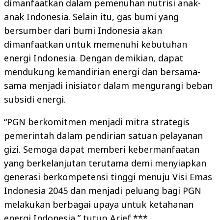
dimanfaatkan dalam pemenuhan nutrisi anak-
anak Indonesia. Selain itu, gas bumi yang
bersumber dari bumi Indonesia akan
dimanfaatkan untuk memenuhi kebutuhan
energi Indonesia. Dengan demikian, dapat
mendukung kemandirian energi dan bersama-
sama menjadi inisiator dalam mengurangi beban
subsidi energi.
“PGN berkomitmen menjadi mitra strategis
pemerintah dalam pendirian satuan pelayanan
gizi. Semoga dapat memberi kebermanfaatan
yang berkelanjutan terutama demi menyiapkan
generasi berkompetensi tinggi menuju Visi Emas
Indonesia 2045 dan menjadi peluang bagi PGN
melakukan berbagai upaya untuk ketahanan
energi Indonesia,” tutup Arief.***