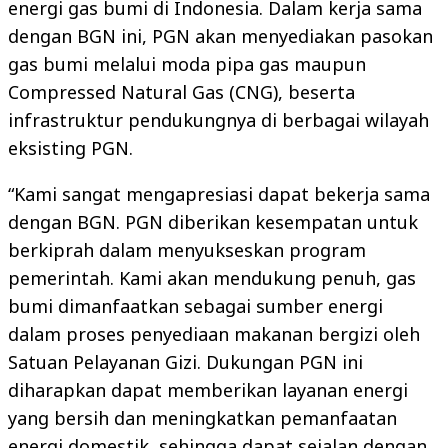
energi gas bumi di Indonesia. Dalam kerja sama
dengan BGN ini, PGN akan menyediakan pasokan
gas bumi melalui moda pipa gas maupun
Compressed Natural Gas (CNG), beserta
infrastruktur pendukungnya di berbagai wilayah
eksisting PGN.
“Kami sangat mengapresiasi dapat bekerja sama
dengan BGN. PGN diberikan kesempatan untuk
berkiprah dalam menyukseskan program
pemerintah. Kami akan mendukung penuh, gas
bumi dimanfaatkan sebagai sumber energi
dalam proses penyediaan makanan bergizi oleh
Satuan Pelayanan Gizi. Dukungan PGN ini
diharapkan dapat memberikan layanan energi
yang bersih dan meningkatkan pemanfaatan
energi domestik, sehingga dapat sejalan dengan