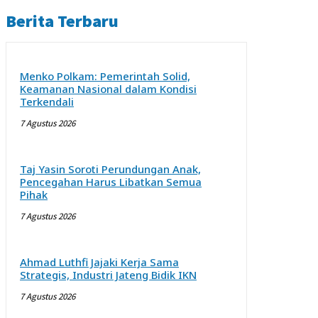
Berita Terbaru
Menko Polkam: Pemerintah Solid,
Keamanan Nasional dalam Kondisi
Terkendali
7 Agustus 2026
Taj Yasin Soroti Perundungan Anak,
Pencegahan Harus Libatkan Semua
Pihak
7 Agustus 2026
Ahmad Luthfi Jajaki Kerja Sama
Strategis, Industri Jateng Bidik IKN
7 Agustus 2026