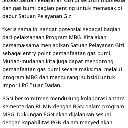
30.000 Satuan Pelayanan Gizi di seluruh Indonesia
dan gas bumi bagian penting untuk memasak di
dapur Satuan Pelayanan Gizi.
“Kerja sama ini sangat potensial sebagai bagian
dari pelaksanaan Program MBG. Kita akan
bersama-sama menjadikan Satuan Pelayanan Gizi
sebagai entry point pemanfaatan gas bumi.
Mudah-mudahan kita juga dapat mendorong
pemanfaatan gas bumi secara maksimal melalui
program MBG dan mengurangi subsidi untuk
impor LPG,” ujar Dadan.
PGN berkomitmen mendukung kolaborasi antara
Kementerian BUMN dengan BGN dalam program
MBG. Dukungan PGN akan dijalankan sesuai
dengan kapabilitas PGN dalam menyediakan