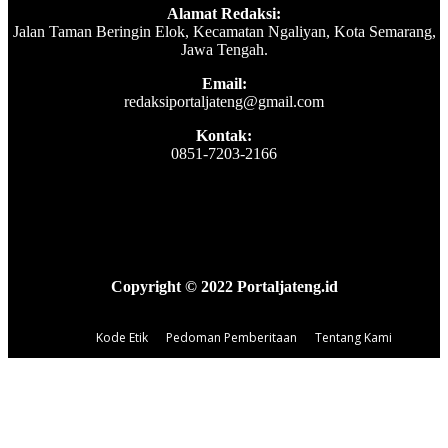
Alamat Redaksi:
Jalan Taman Beringin Elok, Kecamatan Ngaliyan, Kota Semarang,
Jawa Tengah.
Email:
redaksiportaljateng@gmail.com
Kontak:
0851-7203-2166
Copyright © 2022 Portaljateng.id
Kode Etik
Pedoman Pemberitaan
Tentang Kami