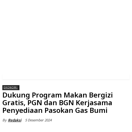
EKONOMI
Dukung Program Makan Bergizi
Gratis, PGN dan BGN Kerjasama
Penyediaan Pasokan Gas Bumi
5 Desember 2024
By
Redaksi