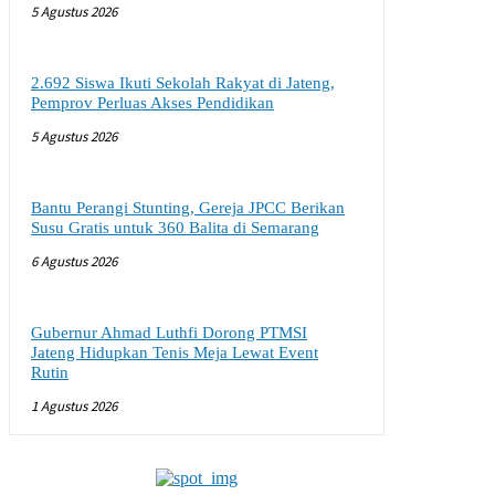
5 Agustus 2026
2.692 Siswa Ikuti Sekolah Rakyat di Jateng,
Pemprov Perluas Akses Pendidikan
5 Agustus 2026
Bantu Perangi Stunting, Gereja JPCC Berikan
Susu Gratis untuk 360 Balita di Semarang
6 Agustus 2026
Gubernur Ahmad Luthfi Dorong PTMSI
Jateng Hidupkan Tenis Meja Lewat Event
Rutin
1 Agustus 2026