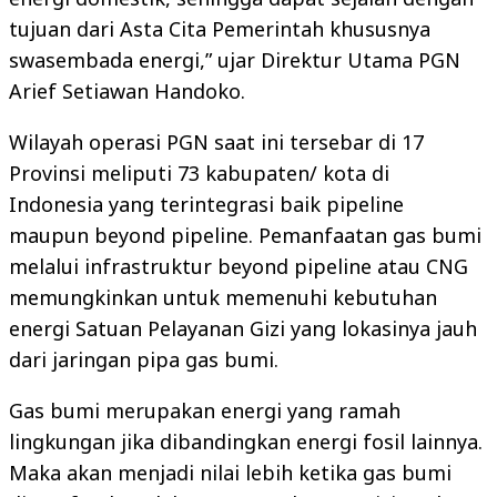
tujuan dari Asta Cita Pemerintah khususnya
swasembada energi,” ujar Direktur Utama PGN
Arief Setiawan Handoko.
Wilayah operasi PGN saat ini tersebar di 17
Provinsi meliputi 73 kabupaten/ kota di
Indonesia yang terintegrasi baik pipeline
maupun beyond pipeline. Pemanfaatan gas bumi
melalui infrastruktur beyond pipeline atau CNG
memungkinkan untuk memenuhi kebutuhan
energi Satuan Pelayanan Gizi yang lokasinya jauh
dari jaringan pipa gas bumi.
Gas bumi merupakan energi yang ramah
lingkungan jika dibandingkan energi fosil lainnya.
Maka akan menjadi nilai lebih ketika gas bumi