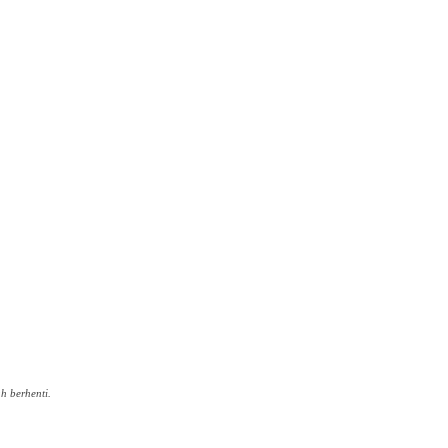
h berhenti.