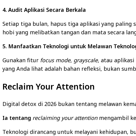
4. Audit Aplikasi Secara Berkala
Setiap tiga bulan, hapus tiga aplikasi yang pali
hobi yang melibatkan tangan dan mata secara lan
5. Manfaatkan Teknologi untuk Melawan Teknolo
Gunakan fitur
focus mode
,
grayscale
, atau aplikasi
yang Anda lihat adalah bahan refleksi, bukan sumb
Reclaim Your Attention
Digital detox di 2026 bukan tentang melawan kem
Ia tentang
reclaiming your attention
mengambil kem
Teknologi dirancang untuk melayani kehidupan, b