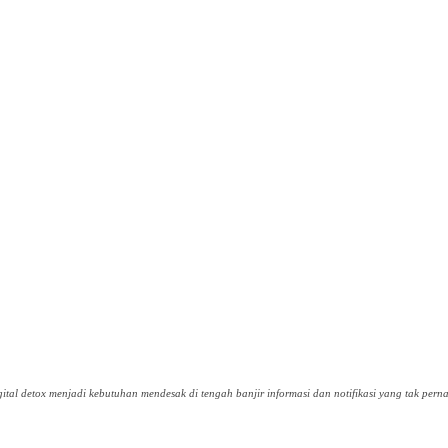
gital detox menjadi kebutuhan mendesak di tengah banjir informasi dan notifikasi yang tak perna