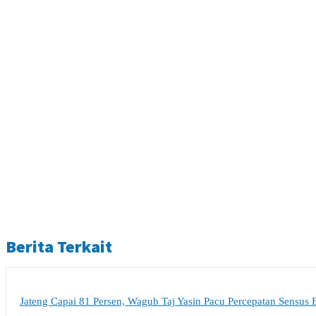
Berita Terkait
Jateng Capai 81 Persen, Wagub Taj Yasin Pacu Percepatan Sensus