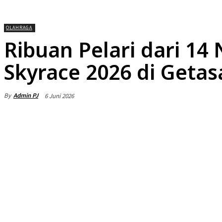
OLAHRAGA
Ribuan Pelari dari 1
Skyrace 2026 di Getas
By
Admin PJ
6 Juni 2026