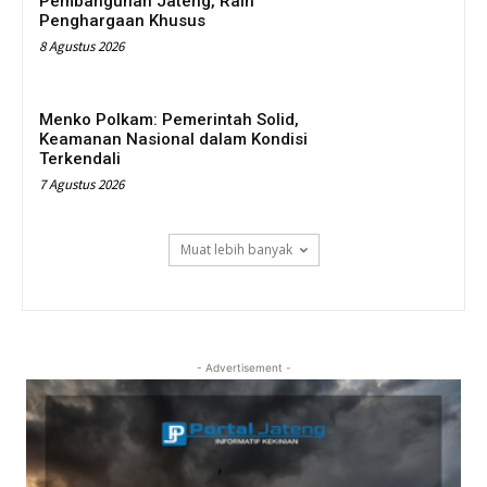
Pembangunan Jateng, Raih
Penghargaan Khusus
8 Agustus 2026
Menko Polkam: Pemerintah Solid,
Keamanan Nasional dalam Kondisi
Terkendali
7 Agustus 2026
Muat lebih banyak
- Advertisement -