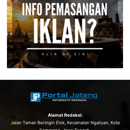
Alamat Redaksi:
Jalan Taman Beringin Elok, Kecamatan Ngaliyan, Kota