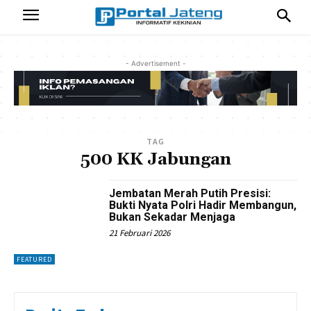
- Advertisement -
TAG
500 KK Jabungan
Jembatan Merah Putih Presisi:
Bukti Nyata Polri Hadir Membangun,
Bukan Sekadar Menjaga
21 Februari 2026
FEATURED