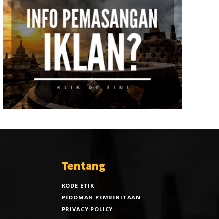
Tentang
KODE ETIK
PEDOMAN PEMBERITAAN
PRIVACY POLICY