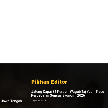
Pilihan Editor
Jateng Capai 81 Persen, Wagub Taj Yasin Pacu
Percepatan Sensus Ekonomi 2026
, Jawa Tengah.
7 Agustus 2026