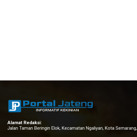
Alamat Redaksi:
Jalan Taman Beringin Elok, Kecamatan Ngaliyan, Kota Semarang