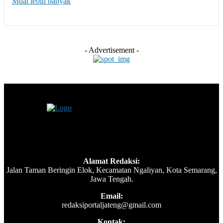
Muat lebih banyak
- Advertisement -
Alamat Redaksi:
Jalan Taman Beringin Elok, Kecamatan Ngaliyan, Kota Semarang,
Jawa Tengah.
Email:
redaksiportaljateng@gmail.com
Kontak: