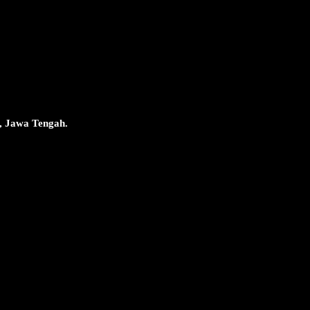
, Jawa Tengah.