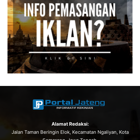
Alamat Redaksi:
Jalan Taman Beringin Elok, Kecamatan Ngaliyan, Kota