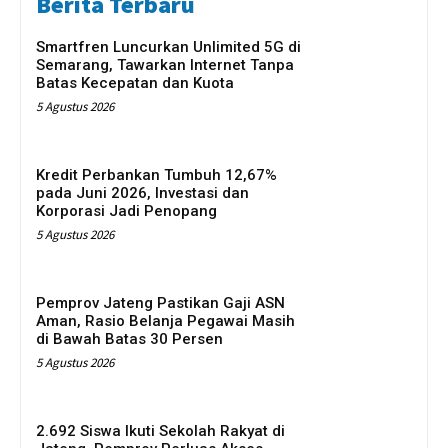
Berita Terbaru
Smartfren Luncurkan Unlimited 5G di
Semarang, Tawarkan Internet Tanpa
Batas Kecepatan dan Kuota
5 Agustus 2026
Kredit Perbankan Tumbuh 12,67%
pada Juni 2026, Investasi dan
Korporasi Jadi Penopang
5 Agustus 2026
Pemprov Jateng Pastikan Gaji ASN
Aman, Rasio Belanja Pegawai Masih
di Bawah Batas 30 Persen
5 Agustus 2026
2.692 Siswa Ikuti Sekolah Rakyat di