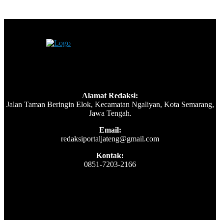
Alamat Redaksi:
Jalan Taman Beringin Elok, Kecamatan Ngaliyan, Kota Semarang,
Jawa Tengah.
Email:
redaksiportaljateng@gmail.com
Kontak:
0851-7203-2166