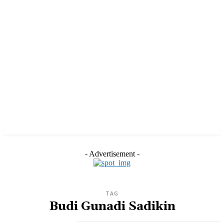
- Advertisement -
TAG
Budi Gunadi Sadikin