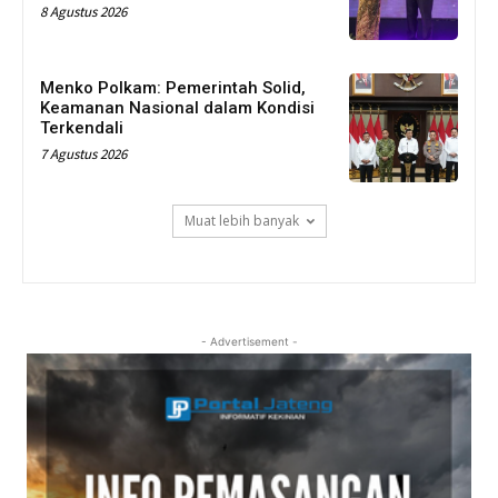
8 Agustus 2026
Menko Polkam: Pemerintah Solid,
Keamanan Nasional dalam Kondisi
Terkendali
7 Agustus 2026
Muat lebih banyak
- Advertisement -