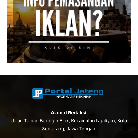
Alamat Redaksi:
Jalan Taman Beringin Elok, Kecamatan Ngaliyan, Kota
Semarang, Jawa Tengah.