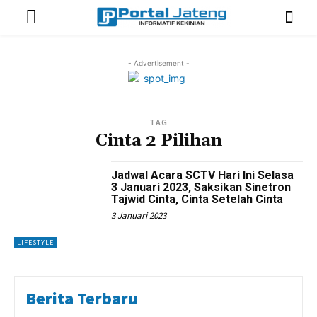
- Advertisement -
TAG
Cinta 2 Pilihan
Jadwal Acara SCTV Hari Ini Selasa
3 Januari 2023, Saksikan Sinetron
Tajwid Cinta, Cinta Setelah Cinta
3 Januari 2023
LIFESTYLE
Berita Terbaru