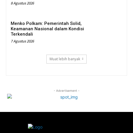
8 Agustus 2026
Menko Polkam: Pemerintah Solid,
Keamanan Nasional dalam Kondisi
Terkendali
7 Agustus 2026
Muat lebih banyak
- Advertisement -