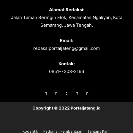
Alamat Redaksi:
Jalan Taman Beringin Elok, Kecamatan Ngaliyan, Kota
Semarang, Jawa Tengah.
Email:
redaksiportaljateng@gmail.com
Kontak:
0851-7203-2166
Copyright © 2022 Portaljateng.id
Kode Etik
Pedoman Pemberitaan
Tentang Kami