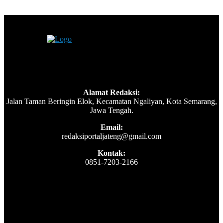
Alamat Redaksi:
Jalan Taman Beringin Elok, Kecamatan Ngaliyan, Kota Semarang,
Jawa Tengah.
Email:
redaksiportaljateng@gmail.com
Kontak:
0851-7203-2166