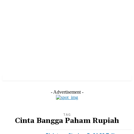
- Advertisement -
TAG
Cinta Bangga Paham Rupiah