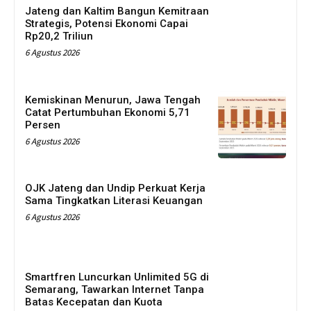
Jateng dan Kaltim Bangun Kemitraan
Strategis, Potensi Ekonomi Capai
Rp20,2 Triliun
6 Agustus 2026
Kemiskinan Menurun, Jawa Tengah
Catat Pertumbuhan Ekonomi 5,71
Persen
6 Agustus 2026
OJK Jateng dan Undip Perkuat Kerja
Sama Tingkatkan Literasi Keuangan
6 Agustus 2026
Smartfren Luncurkan Unlimited 5G di
Semarang, Tawarkan Internet Tanpa
Batas Kecepatan dan Kuota