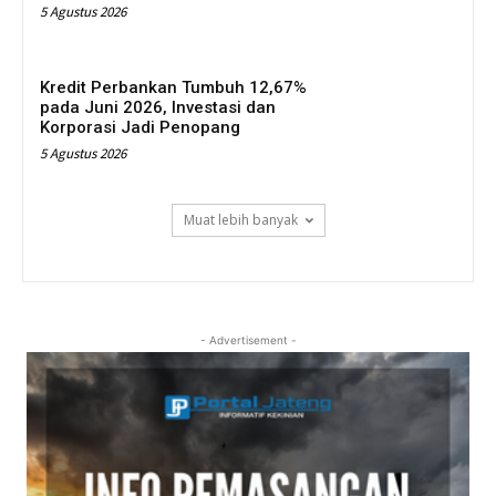
5 Agustus 2026
Kredit Perbankan Tumbuh 12,67%
pada Juni 2026, Investasi dan
Korporasi Jadi Penopang
5 Agustus 2026
Muat lebih banyak
- Advertisement -