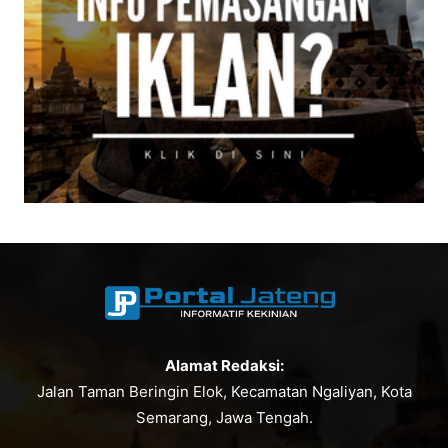
Alamat Redaksi:
Jalan Taman Beringin Elok, Kecamatan Ngaliyan, Kota
Semarang, Jawa Tengah.