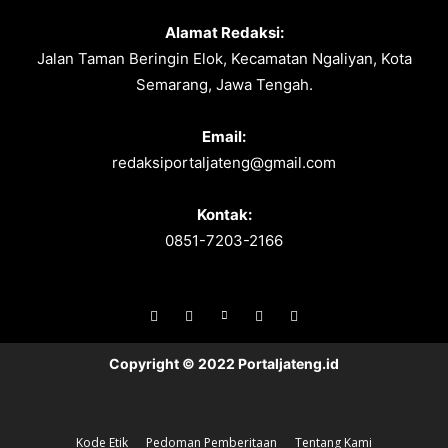
Alamat Redaksi:
Jalan Taman Beringin Elok, Kecamatan Ngaliyan, Kota
Semarang, Jawa Tengah.
Email:
redaksiportaljateng@gmail.com
Kontak:
0851-7203-2166
Copyright © 2022 Portaljateng.id
Kode Etik
Pedoman Pemberitaan
Tentang Kami