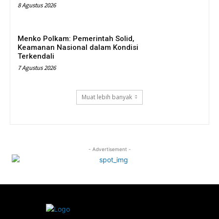
8 Agustus 2026
Menko Polkam: Pemerintah Solid,
Keamanan Nasional dalam Kondisi
Terkendali
7 Agustus 2026
Muat lebih banyak
- Advertisement -