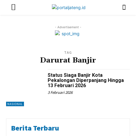
- Advertisement -
TAG
Darurat Banjir
Status Siaga Banjir Kota
Pekalongan Diperpanjang Hingga
13 Februari 2026
3 Februari 2026
NASIONAL
Berita Terbaru