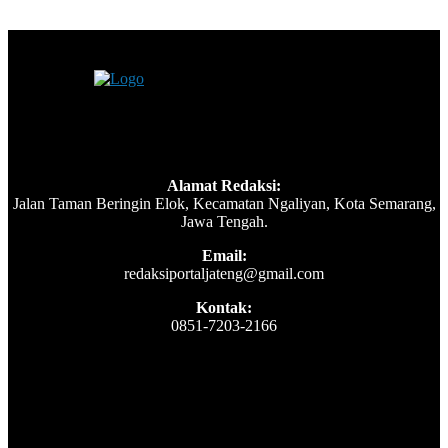
Alamat Redaksi:
Jalan Taman Beringin Elok, Kecamatan Ngaliyan, Kota Semarang,
Jawa Tengah.
Email:
redaksiportaljateng@gmail.com
Kontak:
0851-7203-2166