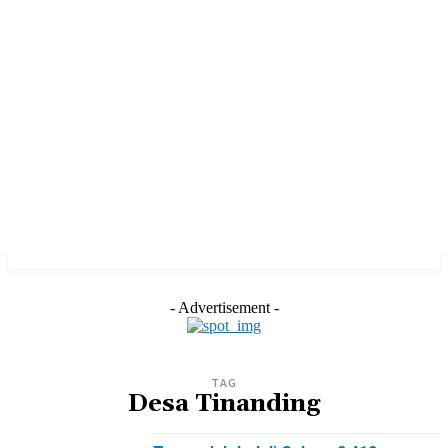
- Advertisement -
TAG
Desa Tinanding