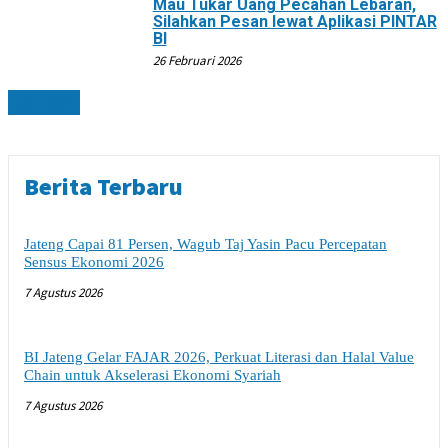
Mau Tukar Uang Pecahan Lebaran,
Silahkan Pesan lewat Aplikasi PINTAR
BI
26 Februari 2026
DAERAH
Berita Terbaru
Jateng Capai 81 Persen, Wagub Taj Yasin Pacu Percepatan
Sensus Ekonomi 2026
7 Agustus 2026
BI Jateng Gelar FAJAR 2026, Perkuat Literasi dan Halal Value
Chain untuk Akselerasi Ekonomi Syariah
7 Agustus 2026