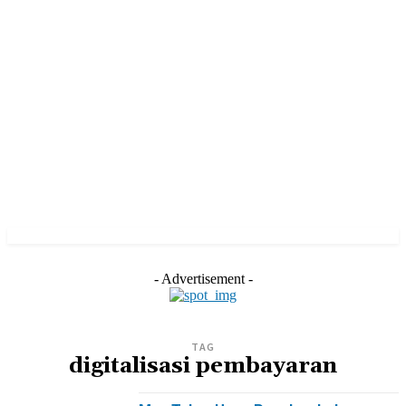
- Advertisement -
TAG
digitalisasi pembayaran