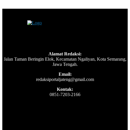
Alamat Redaksi:
Jalan Taman Beringin Elok, Kecamatan Ngaliyan, Kota Semarang,
Jawa Tengah.
Email:
redaksiportaljateng@gmail.com
Kontak:
0851-7203-2166