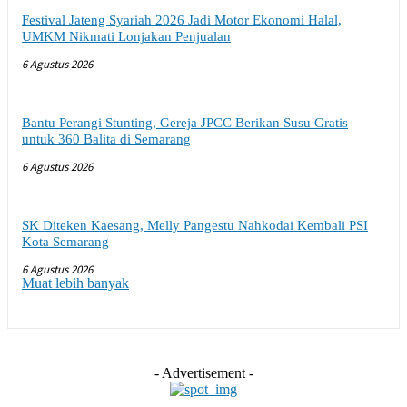
Festival Jateng Syariah 2026 Jadi Motor Ekonomi Halal,
UMKM Nikmati Lonjakan Penjualan
6 Agustus 2026
Bantu Perangi Stunting, Gereja JPCC Berikan Susu Gratis
untuk 360 Balita di Semarang
6 Agustus 2026
SK Diteken Kaesang, Melly Pangestu Nahkodai Kembali PSI
Kota Semarang
6 Agustus 2026
Muat lebih banyak
- Advertisement -