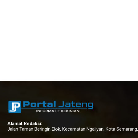
Alamat Redaksi:
Jalan Taman Beringin Elok, Kecamatan Ngaliyan, Kota Semarang