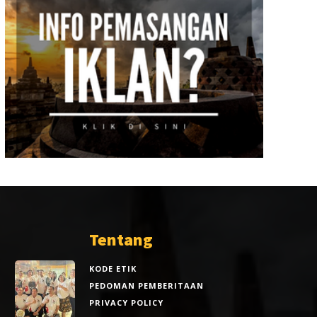
Tentang
KODE ETIK
PEDOMAN PEMBERITAAN
PRIVACY POLICY