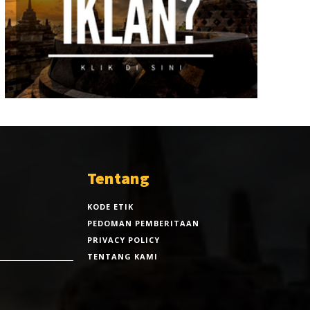
Tentang
KODE ETIK
PEDOMAN PEMBERITAAN
PRIVACY POLICY
TENTANG KAMI