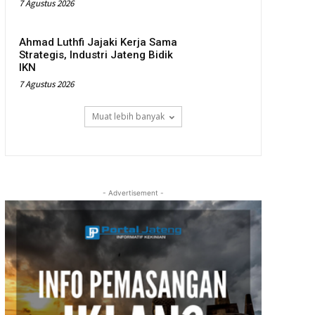
7 Agustus 2026
Ahmad Luthfi Jajaki Kerja Sama
Strategis, Industri Jateng Bidik
IKN
7 Agustus 2026
Muat lebih banyak
- Advertisement -