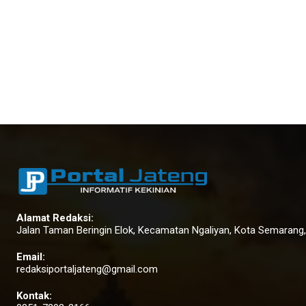
Alamat Redaksi:
Jalan Taman Beringin Elok, Kecamatan Ngaliyan, Kota Semarang
Email:
redaksiportaljateng@gmail.com
Kontak: