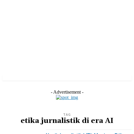
- Advertisement -
TAG
etika jurnalistik di era AI