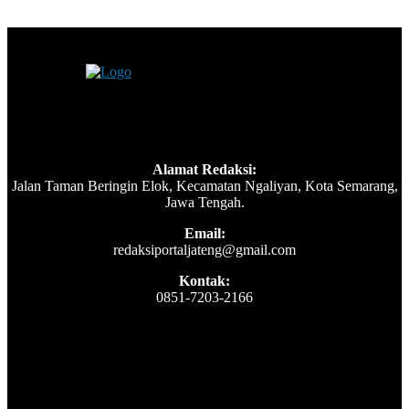
Alamat Redaksi:
Jalan Taman Beringin Elok, Kecamatan Ngaliyan, Kota Semarang,
Jawa Tengah.
Email:
redaksiportaljateng@gmail.com
Kontak:
0851-7203-2166