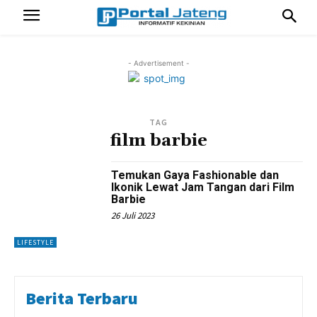
- Advertisement -
TAG
film barbie
Temukan Gaya Fashionable dan
Ikonik Lewat Jam Tangan dari Film
Barbie
26 Juli 2023
LIFESTYLE
Berita Terbaru