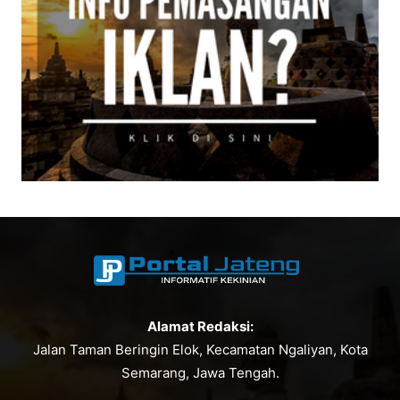
Alamat Redaksi:
Jalan Taman Beringin Elok, Kecamatan Ngaliyan, Kota
Semarang, Jawa Tengah.