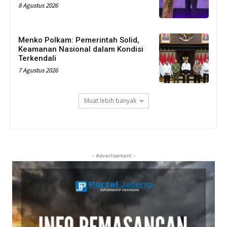
8 Agustus 2026
Menko Polkam: Pemerintah Solid,
Keamanan Nasional dalam Kondisi
Terkendali
7 Agustus 2026
Muat lebih banyak
- Advertisement -