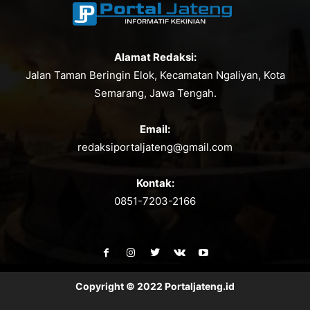
Alamat Redaksi:
Jalan Taman Beringin Elok, Kecamatan Ngaliyan, Kota
Semarang, Jawa Tengah.
Email:
redaksiportaljateng@gmail.com
Kontak:
0851-7203-2166
Copyright © 2022 Portaljateng.id