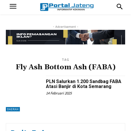
- Advertisement -
TAG
Fly Ash Bottom Ash (FABA)
PLN Salurkan 1.200 Sandbag FABA
Atasi Banjir di Kota Semarang
14 Februari 2025
DAERAH