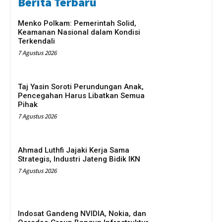
Berita Terbaru
Menko Polkam: Pemerintah Solid,
Keamanan Nasional dalam Kondisi
Terkendali
7 Agustus 2026
Taj Yasin Soroti Perundungan Anak,
Pencegahan Harus Libatkan Semua
Pihak
7 Agustus 2026
Ahmad Luthfi Jajaki Kerja Sama
Strategis, Industri Jateng Bidik IKN
7 Agustus 2026
Indosat Gandeng NVIDIA, Nokia, dan