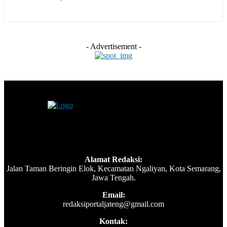
- Advertisement -
Alamat Redaksi:
Jalan Taman Beringin Elok, Kecamatan Ngaliyan, Kota Semarang,
Jawa Tengah.
Email:
redaksiportaljateng@gmail.com
Kontak: