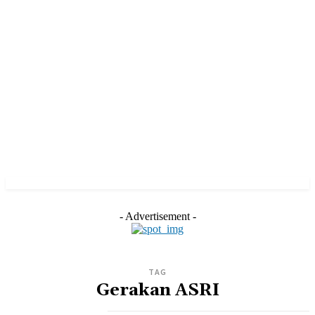
- Advertisement -
TAG
Gerakan ASRI