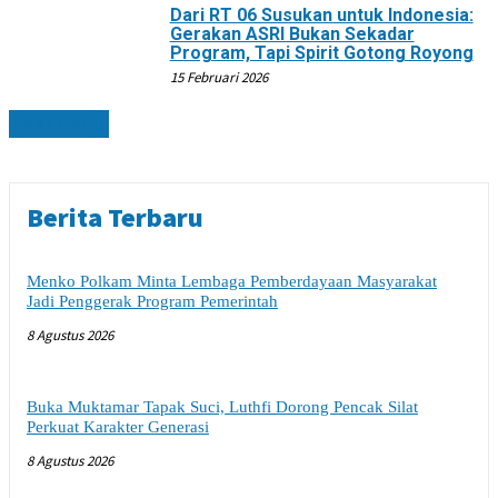
Dari RT 06 Susukan untuk Indonesia:
Gerakan ASRI Bukan Sekadar
Program, Tapi Spirit Gotong Royong
15 Februari 2026
FEATURED
Berita Terbaru
Menko Polkam Minta Lembaga Pemberdayaan Masyarakat
Jadi Penggerak Program Pemerintah
8 Agustus 2026
Buka Muktamar Tapak Suci, Luthfi Dorong Pencak Silat
Perkuat Karakter Generasi
8 Agustus 2026