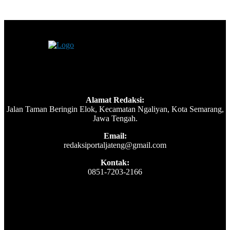
Alamat Redaksi:
Jalan Taman Beringin Elok, Kecamatan Ngaliyan, Kota Semarang,
Jawa Tengah.
Email:
redaksiportaljateng@gmail.com
Kontak:
0851-7203-2166