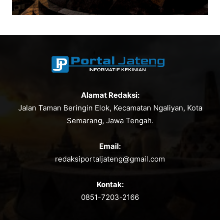
Alamat Redaksi:
Jalan Taman Beringin Elok, Kecamatan Ngaliyan, Kota
Semarang, Jawa Tengah.
Email:
redaksiportaljateng@gmail.com
Kontak:
0851-7203-2166