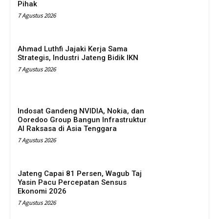
Pihak
7 Agustus 2026
Ahmad Luthfi Jajaki Kerja Sama
Strategis, Industri Jateng Bidik IKN
7 Agustus 2026
Indosat Gandeng NVIDIA, Nokia, dan
Ooredoo Group Bangun Infrastruktur
AI Raksasa di Asia Tenggara
7 Agustus 2026
Jateng Capai 81 Persen, Wagub Taj
Yasin Pacu Percepatan Sensus
Ekonomi 2026
7 Agustus 2026