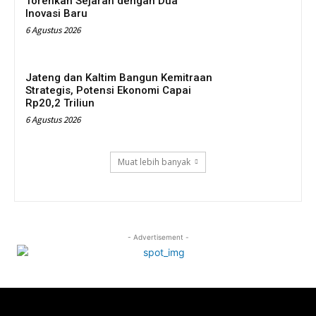
Torehkan Sejarah dengan Dua
Inovasi Baru
6 Agustus 2026
Jateng dan Kaltim Bangun Kemitraan
Strategis, Potensi Ekonomi Capai
Rp20,2 Triliun
6 Agustus 2026
Muat lebih banyak
- Advertisement -