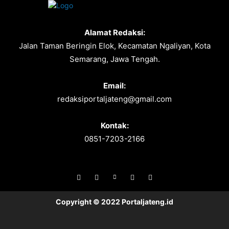
Alamat Redaksi:
Jalan Taman Beringin Elok, Kecamatan Ngaliyan, Kota
Semarang, Jawa Tengah.
Email:
redaksiportaljateng@gmail.com
Kontak:
0851-7203-2166
Copyright © 2022 Portaljateng.id