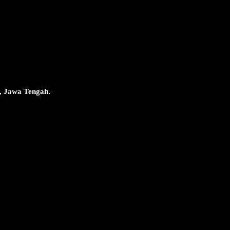
, Jawa Tengah.