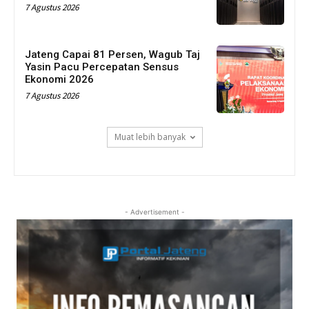
7 Agustus 2026
Jateng Capai 81 Persen, Wagub Taj
Yasin Pacu Percepatan Sensus
Ekonomi 2026
7 Agustus 2026
Muat lebih banyak
- Advertisement -