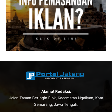
Alamat Redaksi:
Jalan Taman Beringin Elok, Kecamatan Ngaliyan, Kota
Semarang, Jawa Tengah.