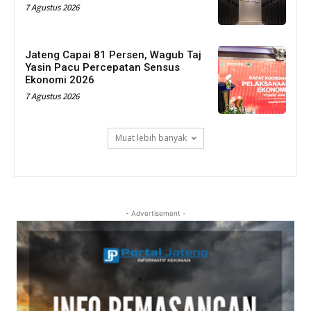
7 Agustus 2026
Jateng Capai 81 Persen, Wagub Taj
Yasin Pacu Percepatan Sensus
Ekonomi 2026
7 Agustus 2026
Muat lebih banyak
- Advertisement -