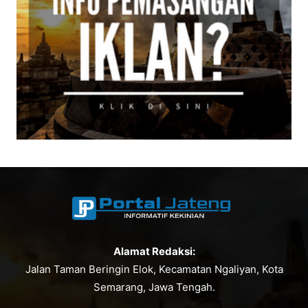
Alamat Redaksi:
Jalan Taman Beringin Elok, Kecamatan Ngaliyan, Kota
Semarang, Jawa Tengah.