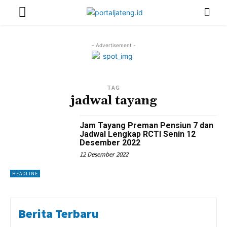
- Advertisement -
TAG
jadwal tayang
Jam Tayang Preman Pensiun 7 dan
Jadwal Lengkap RCTI Senin 12
Desember 2022
12 Desember 2022
HEADLINE
Berita Terbaru