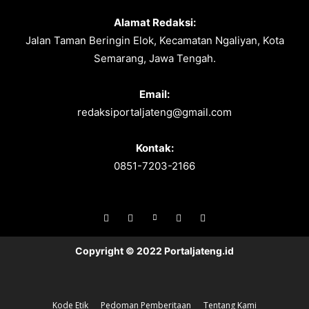
Alamat Redaksi:
Jalan Taman Beringin Elok, Kecamatan Ngaliyan, Kota
Semarang, Jawa Tengah.
Email:
redaksiportaljateng@gmail.com
Kontak:
0851-7203-2166
Copyright © 2022 Portaljateng.id
Kode Etik
Pedoman Pemberitaan
Tentang Kami