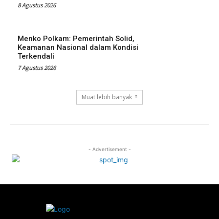
8 Agustus 2026
Menko Polkam: Pemerintah Solid,
Keamanan Nasional dalam Kondisi
Terkendali
7 Agustus 2026
Muat lebih banyak
- Advertisement -