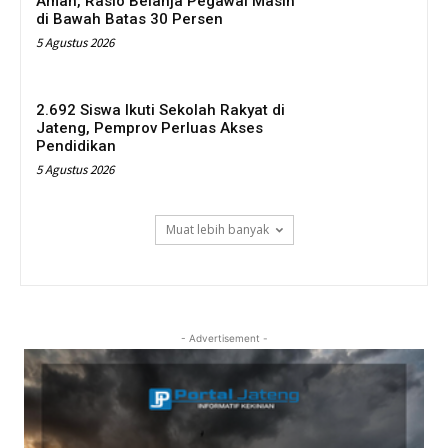
Aman, Rasio Belanja Pegawai Masih
di Bawah Batas 30 Persen
5 Agustus 2026
2.692 Siswa Ikuti Sekolah Rakyat di
Jateng, Pemprov Perluas Akses
Pendidikan
5 Agustus 2026
Muat lebih banyak
- Advertisement -