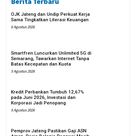
Berita Terbaru
OJK Jateng dan Undip Perkuat Kerja
Sama Tingkatkan Literasi Keuangan
6 Agustus 2026
Smartfren Luncurkan Unlimited 5G di
Semarang, Tawarkan Internet Tanpa
Batas Kecepatan dan Kuota
5 Agustus 2026
Kredit Perbankan Tumbuh 12,67%
pada Juni 2026, Investasi dan
Korporasi Jadi Penopang
5 Agustus 2026
Pemprov Jateng Pastikan Gaji ASN