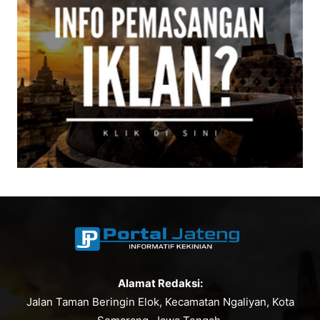
Alamat Redaksi:
Jalan Taman Beringin Elok, Kecamatan Ngaliyan, Kota