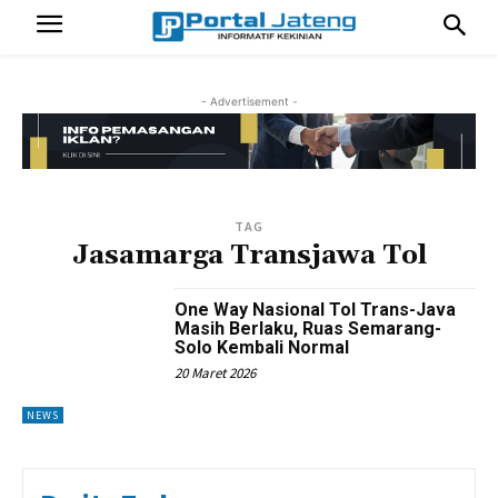
- Advertisement -
TAG
Jasamarga Transjawa Tol
One Way Nasional Tol Trans-Java
Masih Berlaku, Ruas Semarang-
Solo Kembali Normal
20 Maret 2026
NEWS