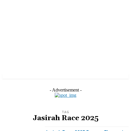
- Advertisement -
TAG
Jasirah Race 2025