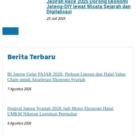
Jasirah Race 2025 Dorong Ekonomi
Jateng-DIY lewat Wisata Sejarah dan
Digitalisasi
25 Juli 2025
NEWS
Berita Terbaru
BI Jateng Gelar FAJAR 2026, Perkuat Literasi dan Halal Value
Chain untuk Akselerasi Ekonomi Syariah
7 Agustus 2026
Festival Jateng Syariah 2026 Jadi Motor Ekonomi Halal,
UMKM Nikmati Lonjakan Penjualan
6 Agustus 2026