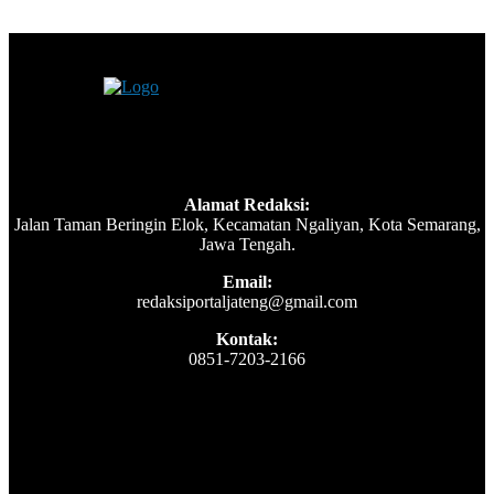
Alamat Redaksi:
Jalan Taman Beringin Elok, Kecamatan Ngaliyan, Kota Semarang,
Jawa Tengah.
Email:
redaksiportaljateng@gmail.com
Kontak:
0851-7203-2166