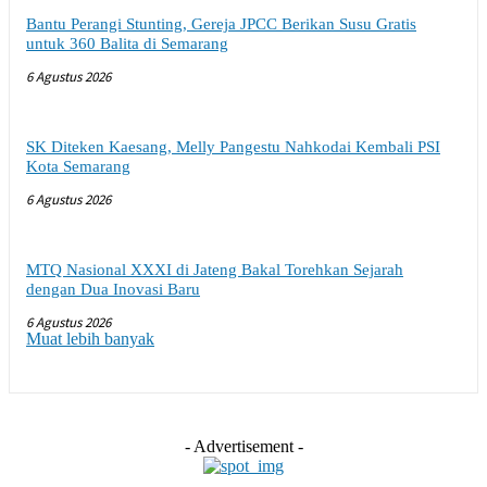
Bantu Perangi Stunting, Gereja JPCC Berikan Susu Gratis
untuk 360 Balita di Semarang
6 Agustus 2026
SK Diteken Kaesang, Melly Pangestu Nahkodai Kembali PSI
Kota Semarang
6 Agustus 2026
MTQ Nasional XXXI di Jateng Bakal Torehkan Sejarah
dengan Dua Inovasi Baru
6 Agustus 2026
Muat lebih banyak
- Advertisement -