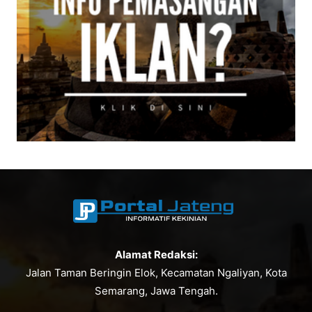
Alamat Redaksi:
Jalan Taman Beringin Elok, Kecamatan Ngaliyan, Kota
Semarang, Jawa Tengah.