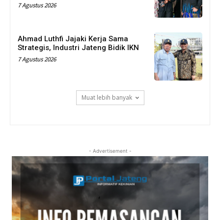
7 Agustus 2026
Ahmad Luthfi Jajaki Kerja Sama
Strategis, Industri Jateng Bidik IKN
7 Agustus 2026
Muat lebih banyak
- Advertisement -