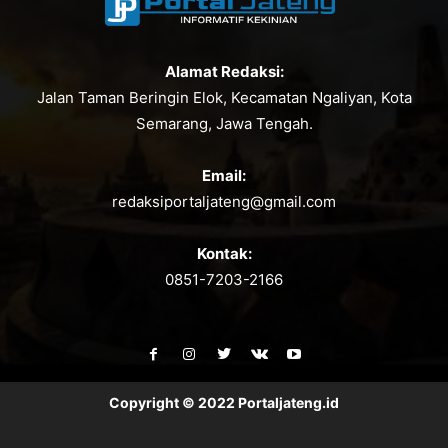
Alamat Redaksi:
Jalan Taman Beringin Elok, Kecamatan Ngaliyan, Kota
Semarang, Jawa Tengah.
Email:
redaksiportaljateng@gmail.com
Kontak:
0851-7203-2166
Copyright © 2022 Portaljateng.id