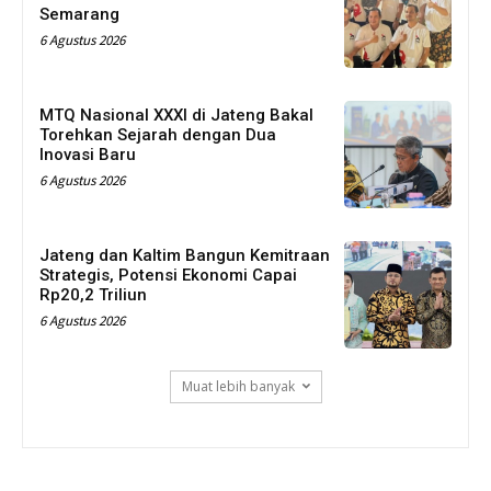
Semarang
6 Agustus 2026
MTQ Nasional XXXI di Jateng Bakal
Torehkan Sejarah dengan Dua
Inovasi Baru
6 Agustus 2026
Jateng dan Kaltim Bangun Kemitraan
Strategis, Potensi Ekonomi Capai
Rp20,2 Triliun
6 Agustus 2026
Muat lebih banyak