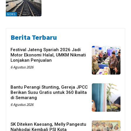
NEWS
Berita Terbaru
Festival Jateng Syariah 2026 Jadi
Motor Ekonomi Halal, UMKM Nikmati
Lonjakan Penjualan
6 Agustus 2026
Bantu Perangi Stunting, Gereja JPCC
Berikan Susu Gratis untuk 360 Balita
di Semarang
6 Agustus 2026
SK Diteken Kaesang, Melly Pangestu
Nahkodai Kembali PSI Kota