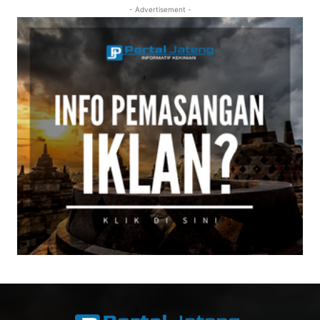
- Advertisement -