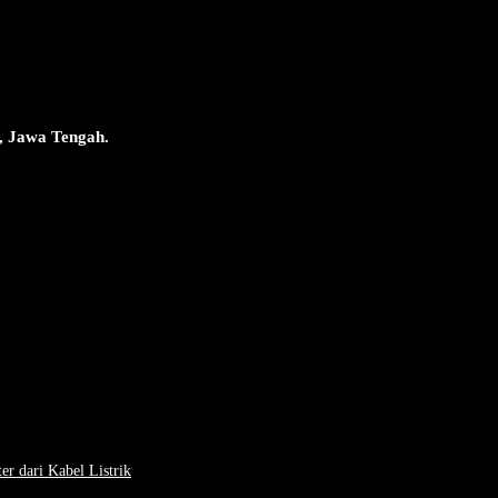
, Jawa Tengah.
 dari Kabel Listrik