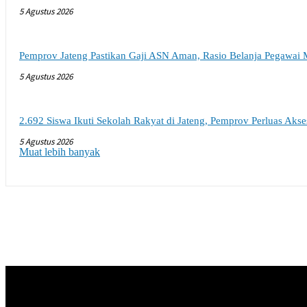
5 Agustus 2026
Pemprov Jateng Pastikan Gaji ASN Aman, Rasio Belanja Pegawai 
5 Agustus 2026
2.692 Siswa Ikuti Sekolah Rakyat di Jateng, Pemprov Perluas Aks
5 Agustus 2026
Muat lebih banyak