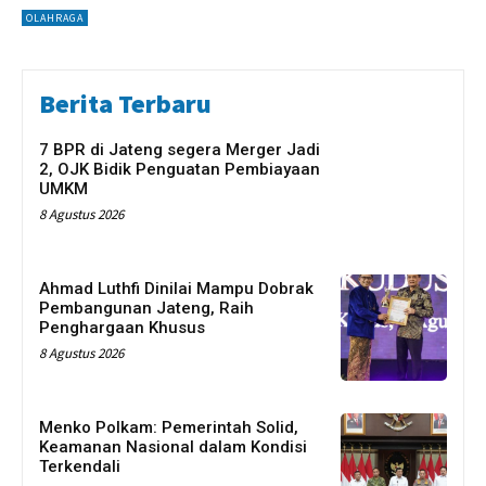
OLAHRAGA
Berita Terbaru
7 BPR di Jateng segera Merger Jadi
2, OJK Bidik Penguatan Pembiayaan
UMKM
8 Agustus 2026
Ahmad Luthfi Dinilai Mampu Dobrak
Pembangunan Jateng, Raih
Penghargaan Khusus
8 Agustus 2026
Menko Polkam: Pemerintah Solid,
Keamanan Nasional dalam Kondisi
Terkendali