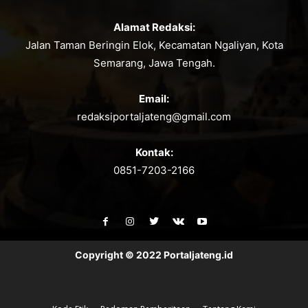
Alamat Redaksi:
Jalan Taman Beringin Elok, Kecamatan Ngaliyan, Kota
Semarang, Jawa Tengah.
Email:
redaksiportaljateng@gmail.com
Kontak:
0851-7203-2166
Copyright © 2022 Portaljateng.id