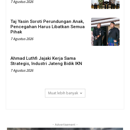
7 Agustus 2026
Taj Yasin Soroti Perundungan Anak,
Pencegahan Harus Libatkan Semua
Pihak
7 Agustus 2026
Ahmad Luthfi Jajaki Kerja Sama
Strategis, Industri Jateng Bidik IKN
7 Agustus 2026
Muat lebih banyak
- Advertisement -