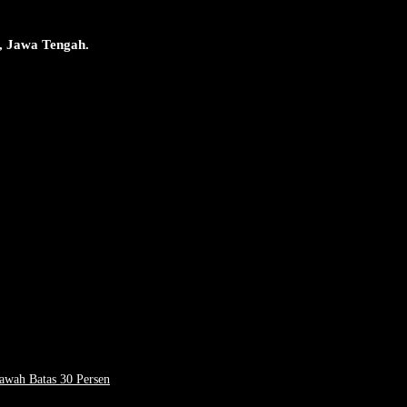
, Jawa Tengah.
awah Batas 30 Persen