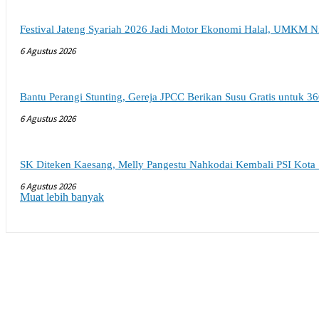
Festival Jateng Syariah 2026 Jadi Motor Ekonomi Halal, UMKM N
6 Agustus 2026
Bantu Perangi Stunting, Gereja JPCC Berikan Susu Gratis untuk 36
6 Agustus 2026
SK Diteken Kaesang, Melly Pangestu Nahkodai Kembali PSI Kota
6 Agustus 2026
Muat lebih banyak