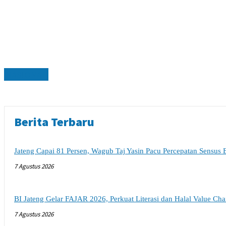
NASIONAL
Berita Terbaru
Jateng Capai 81 Persen, Wagub Taj Yasin Pacu Percepatan Sensus
7 Agustus 2026
BI Jateng Gelar FAJAR 2026, Perkuat Literasi dan Halal Value Ch
7 Agustus 2026