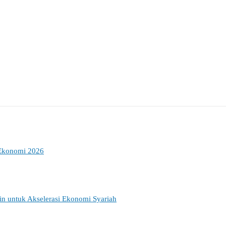
 Ekonomi 2026
ain untuk Akselerasi Ekonomi Syariah