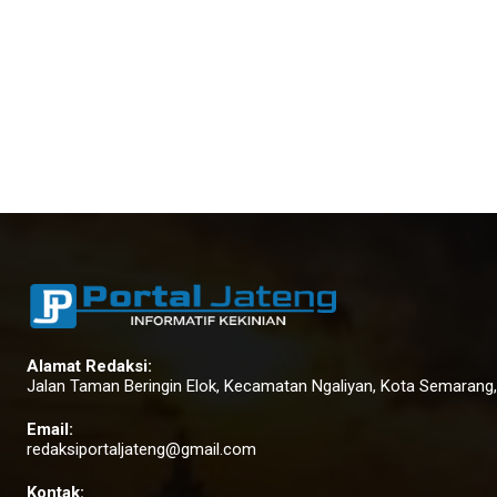
Alamat Redaksi:
Jalan Taman Beringin Elok, Kecamatan Ngaliyan, Kota Semarang
Email:
redaksiportaljateng@gmail.com
Kontak: