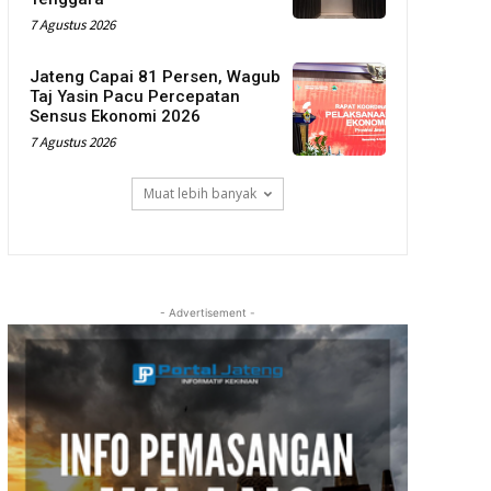
7 Agustus 2026
Jateng Capai 81 Persen, Wagub
Taj Yasin Pacu Percepatan
Sensus Ekonomi 2026
7 Agustus 2026
Muat lebih banyak
- Advertisement -