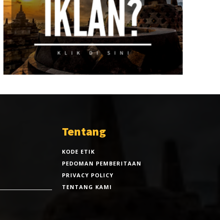
Tentang
KODE ETIK
PEDOMAN PEMBERITAAN
PRIVACY POLICY
TENTANG KAMI