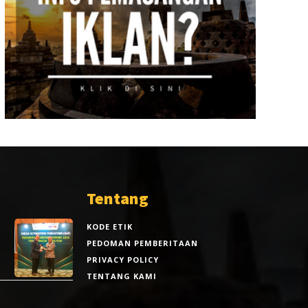
Tentang
KODE ETIK
PEDOMAN PEMBERITAAN
PRIVACY POLICY
TENTANG KAMI