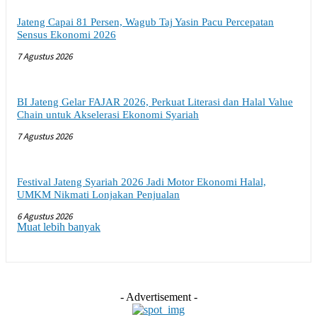
Jateng Capai 81 Persen, Wagub Taj Yasin Pacu Percepatan
Sensus Ekonomi 2026
7 Agustus 2026
BI Jateng Gelar FAJAR 2026, Perkuat Literasi dan Halal Value
Chain untuk Akselerasi Ekonomi Syariah
7 Agustus 2026
Festival Jateng Syariah 2026 Jadi Motor Ekonomi Halal,
UMKM Nikmati Lonjakan Penjualan
6 Agustus 2026
Muat lebih banyak
- Advertisement -