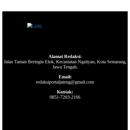
Alamat Redaksi:
Jalan Taman Beringin Elok, Kecamatan Ngaliyan, Kota Semarang,
Jawa Tengah.
Email:
redaksiportaljateng@gmail.com
Kontak:
0851-7203-2166