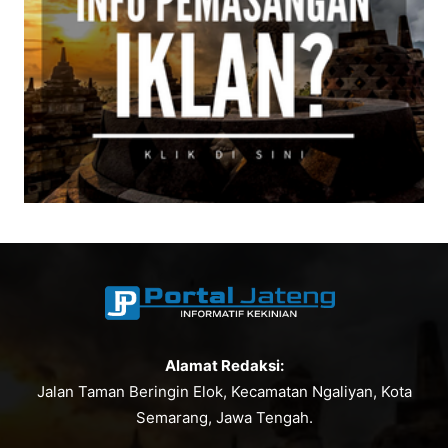
Alamat Redaksi:
Jalan Taman Beringin Elok, Kecamatan Ngaliyan, Kota
Semarang, Jawa Tengah.