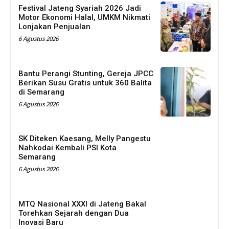
Festival Jateng Syariah 2026 Jadi
Motor Ekonomi Halal, UMKM Nikmati
Lonjakan Penjualan
6 Agustus 2026
Bantu Perangi Stunting, Gereja JPCC
Berikan Susu Gratis untuk 360 Balita
di Semarang
6 Agustus 2026
SK Diteken Kaesang, Melly Pangestu
Nahkodai Kembali PSI Kota
Semarang
6 Agustus 2026
MTQ Nasional XXXI di Jateng Bakal
Torehkan Sejarah dengan Dua
Inovasi Baru