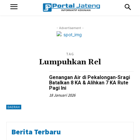
- Advertisement -
TAG
Lumpuhkan Rel
Genangan Air di Pekalongan-Sragi
Batalkan 8 KA & Alihkan 7 KA Rute
Pagi Ini
18 Januari 2026
DAERAH
Berita Terbaru