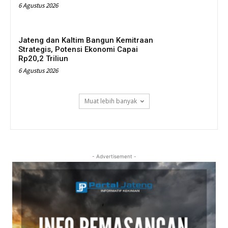
6 Agustus 2026
Jateng dan Kaltim Bangun Kemitraan
Strategis, Potensi Ekonomi Capai
Rp20,2 Triliun
6 Agustus 2026
Muat lebih banyak
- Advertisement -