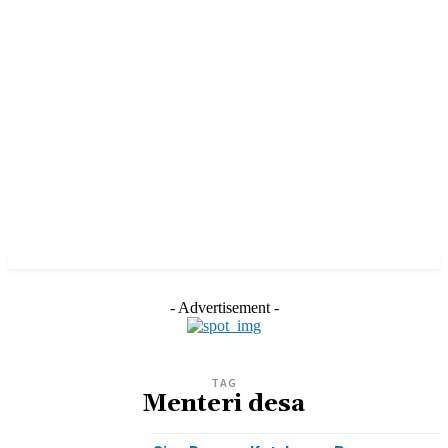
- Advertisement -
TAG
Menteri desa