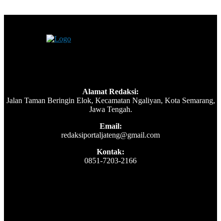
Alamat Redaksi:
Jalan Taman Beringin Elok, Kecamatan Ngaliyan, Kota Semarang,
Jawa Tengah.
Email:
redaksiportaljateng@gmail.com
Kontak:
0851-7203-2166