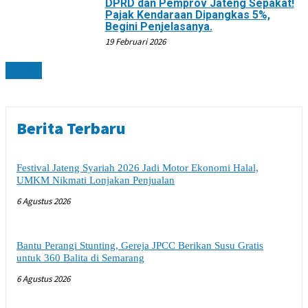
DPRD dan Pemprov Jateng Sepakat!
Pajak Kendaraan Dipangkas 5%,
Begini Penjelasanya.
19 Februari 2026
NEWS
Berita Terbaru
Festival Jateng Syariah 2026 Jadi Motor Ekonomi Halal,
UMKM Nikmati Lonjakan Penjualan
6 Agustus 2026
Bantu Perangi Stunting, Gereja JPCC Berikan Susu Gratis
untuk 360 Balita di Semarang
6 Agustus 2026