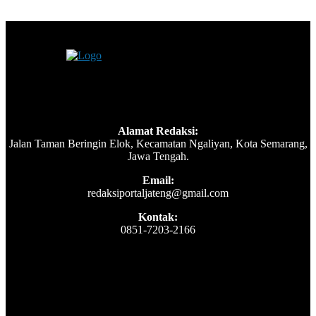
Alamat Redaksi:
Jalan Taman Beringin Elok, Kecamatan Ngaliyan, Kota Semarang,
Jawa Tengah.
Email:
redaksiportaljateng@gmail.com
Kontak:
0851-7203-2166