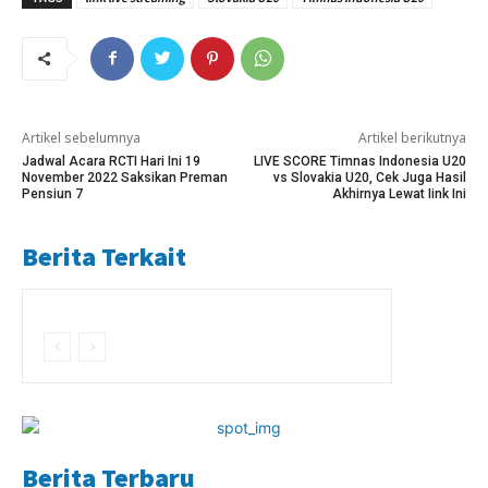
Artikel sebelumnya
Artikel berikutnya
Jadwal Acara RCTI Hari Ini 19
LIVE SCORE Timnas Indonesia U20
November 2022 Saksikan Preman
vs Slovakia U20, Cek Juga Hasil
Pensiun 7
Akhirnya Lewat Iink Ini
Berita Terkait
Berita Terbaru