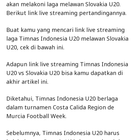
akan melakoni laga melawan Slovakia U20.
Berikut link live streaming pertandingannya.
Buat kamu yang mencari link live streaming
laga Timnas Indonesia U20 melawan Slovakia
U20, cek di bawah ini.
Adapun link live streaming Timnas Indonesia
U20 vs Slovakia U20 bisa kamu dapatkan di
akhir artikel ini.
Diketahui, Timnas Indonesia U20 berlaga
dalam turnamen Costa Calida Region de
Murcia Football Week.
Sebelumnya, Timnas Indonesia U20 harus