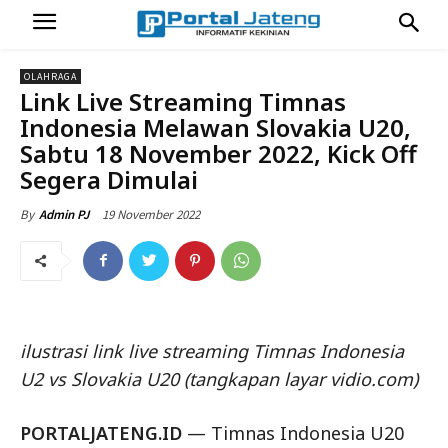
OLAHRAGA
Link Live Streaming Timnas
Indonesia Melawan Slovakia U20,
Sabtu 18 November 2022, Kick Off
Segera Dimulai
19 November 2022
By
Admin PJ
ilustrasi link live streaming Timnas Indonesia
U2 vs Slovakia U20 (tangkapan layar vidio.com)
PORTALJATENG.ID
— Timnas Indonesia U20