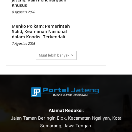
Khusus
8 Agustus 2026
Menko Polkam: Pemerintah
Solid, Keamanan Nasional
dalam Kondisi Terkendali
7 Agustus 2026
Muat lebih banyak
Alamat Redaksi:
Jalan Taman Beringin Elok, Kecamatan Ngaliyan, Kota
Semarang, Jawa Tengah.