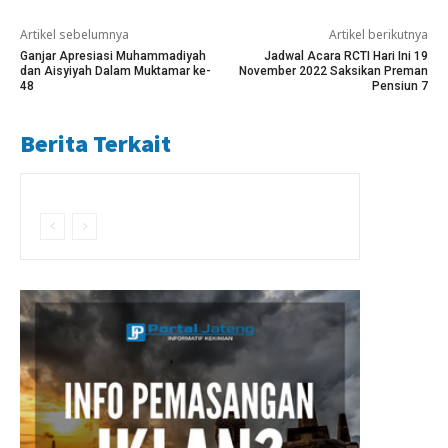
Artikel sebelumnya
Artikel berikutnya
Ganjar Apresiasi Muhammadiyah
Jadwal Acara RCTI Hari Ini 19
dan Aisyiyah Dalam Muktamar ke-
November 2022 Saksikan Preman
48
Pensiun 7
Berita Terkait