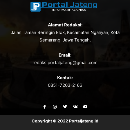
Alamat Redaksi:
Jalan Taman Beringin Elok, Kecamatan Ngaliyan, Kota
Semarang, Jawa Tengah.
Email:
redaksiportaljateng@gmail.com
Kontak:
0851-7203-2166
Copyright © 2022 Portaljateng.id