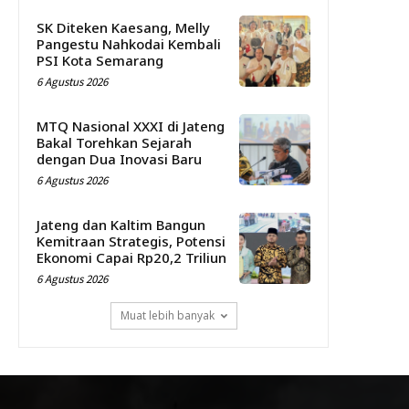
SK Diteken Kaesang, Melly
Pangestu Nahkodai Kembali
PSI Kota Semarang
6 Agustus 2026
MTQ Nasional XXXI di Jateng
Bakal Torehkan Sejarah
dengan Dua Inovasi Baru
6 Agustus 2026
Jateng dan Kaltim Bangun
Kemitraan Strategis, Potensi
Ekonomi Capai Rp20,2 Triliun
6 Agustus 2026
Muat lebih banyak