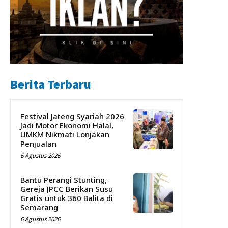
Berita Terbaru
Festival Jateng Syariah 2026
Jadi Motor Ekonomi Halal,
UMKM Nikmati Lonjakan
Penjualan
6 Agustus 2026
Bantu Perangi Stunting,
Gereja JPCC Berikan Susu
Gratis untuk 360 Balita di
Semarang
6 Agustus 2026