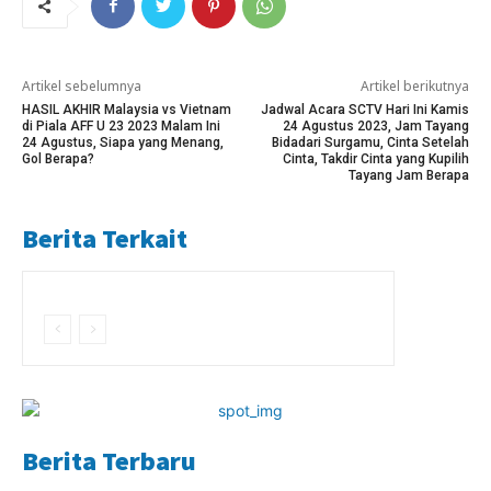
Artikel sebelumnya
Artikel berikutnya
HASIL AKHIR Malaysia vs Vietnam
Jadwal Acara SCTV Hari Ini Kamis
di Piala AFF U 23 2023 Malam Ini
24 Agustus 2023, Jam Tayang
24 Agustus, Siapa yang Menang,
Bidadari Surgamu, Cinta Setelah
Gol Berapa?
Cinta, Takdir Cinta yang Kupilih
Tayang Jam Berapa
Berita Terkait
Berita Terbaru