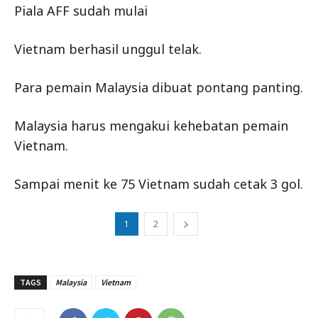
Piala AFF sudah mulai
Vietnam berhasil unggul telak.
Para pemain Malaysia dibuat pontang panting.
Malaysia harus mengakui kehebatan pemain
Vietnam.
Sampai menit ke 75 Vietnam sudah cetak 3 gol.
1
2
TAGS
Malaysia
Vietnam