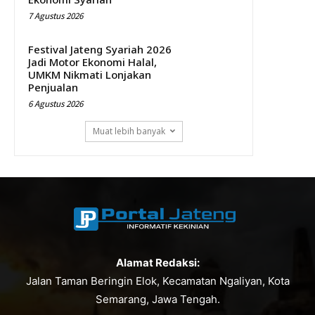
7 Agustus 2026
Festival Jateng Syariah 2026
Jadi Motor Ekonomi Halal,
UMKM Nikmati Lonjakan
Penjualan
6 Agustus 2026
Muat lebih banyak
Alamat Redaksi:
Jalan Taman Beringin Elok, Kecamatan Ngaliyan, Kota
Semarang, Jawa Tengah.