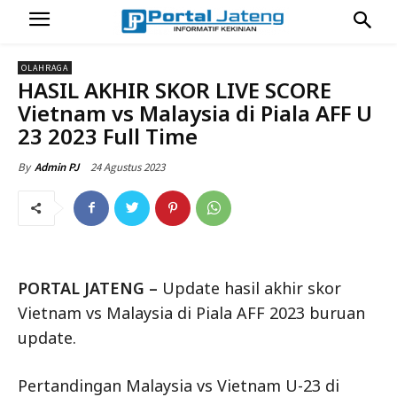
OLAHRAGA
HASIL AKHIR SKOR LIVE SCORE
Vietnam vs Malaysia di Piala AFF U
23 2023 Full Time
24 Agustus 2023
By
Admin PJ
PORTAL JATENG –
Update hasil akhir skor
Vietnam vs Malaysia di Piala AFF 2023 buruan
update.
Pertandingan Malaysia vs Vietnam U-23 di