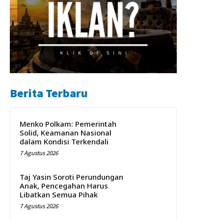
Berita Terbaru
Menko Polkam: Pemerintah
Solid, Keamanan Nasional
dalam Kondisi Terkendali
7 Agustus 2026
Taj Yasin Soroti Perundungan
Anak, Pencegahan Harus
Libatkan Semua Pihak
7 Agustus 2026