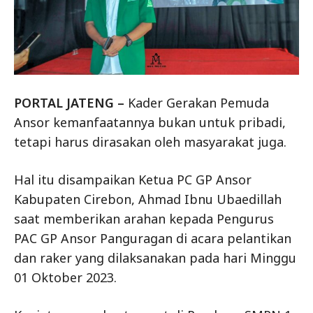
PORTAL JATENG –
Kader Gerakan Pemuda
Ansor kemanfaatannya bukan untuk pribadi,
tetapi harus dirasakan oleh masyarakat juga.
Hal itu disampaikan Ketua PC GP Ansor
Kabupaten Cirebon, Ahmad Ibnu Ubaedillah
saat memberikan arahan kepada Pengurus
PAC GP Ansor Panguragan di acara pelantikan
dan raker yang dilaksanakan pada hari Minggu
01 Oktober 2023.