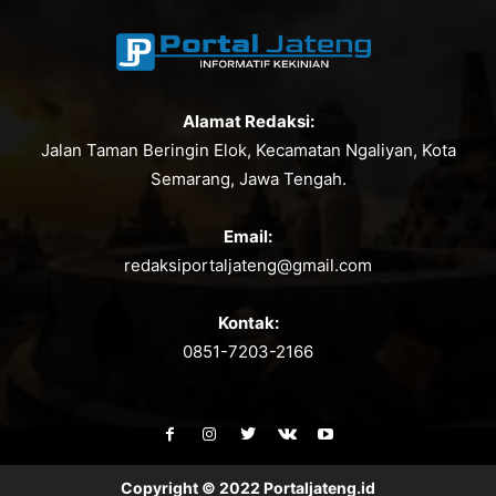
Alamat Redaksi:
Jalan Taman Beringin Elok, Kecamatan Ngaliyan, Kota
Semarang, Jawa Tengah.
Email:
redaksiportaljateng@gmail.com
Kontak:
0851-7203-2166
Copyright © 2022 Portaljateng.id