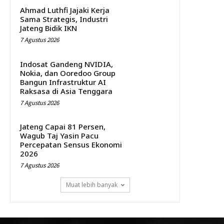
Ahmad Luthfi Jajaki Kerja
Sama Strategis, Industri
Jateng Bidik IKN
7 Agustus 2026
Indosat Gandeng NVIDIA,
Nokia, dan Ooredoo Group
Bangun Infrastruktur AI
Raksasa di Asia Tenggara
7 Agustus 2026
Jateng Capai 81 Persen,
Wagub Taj Yasin Pacu
Percepatan Sensus Ekonomi
2026
7 Agustus 2026
Muat lebih banyak