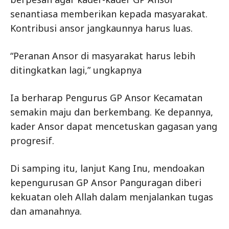
senantiasa memberikan kepada masyarakat.
Kontribusi ansor jangkaunnya harus luas.
“Peranan Ansor di masyarakat harus lebih
ditingkatkan lagi,” ungkapnya
Ia berharap Pengurus GP Ansor Kecamatan
semakin maju dan berkembang. Ke depannya,
kader Ansor dapat mencetuskan gagasan yang
progresif.
Di samping itu, lanjut Kang Inu, mendoakan
kepengurusan GP Ansor Panguragan diberi
kekuatan oleh Allah dalam menjalankan tugas
dan amanahnya.