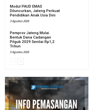
Modul PAUD EMAS
Diluncurkan, Jateng Perkuat
Pendidikan Anak Usia Dini
3 Agustus 2026
Pemprov Jateng Mulai
Bentuk Dana Cadangan
Pilgub 2029 Senilai Rp1,2
Triliun
5 Agustus 2026