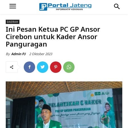
DAERAH
Ini Pesan Ketua PC GP Ansor
Cirebon untuk Kader Ansor
Panguragan
2 Oktober 2023
By
Admin PJ