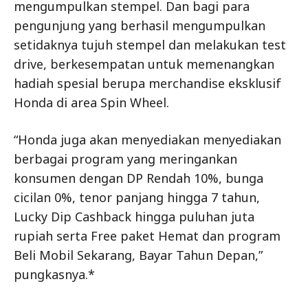
mengumpulkan stempel. Dan bagi para
pengunjung yang berhasil mengumpulkan
setidaknya tujuh stempel dan melakukan test
drive, berkesempatan untuk memenangkan
hadiah spesial berupa merchandise eksklusif
Honda di area Spin Wheel.
“Honda juga akan menyediakan menyediakan
berbagai program yang meringankan
konsumen dengan DP Rendah 10%, bunga
cicilan 0%, tenor panjang hingga 7 tahun,
Lucky Dip Cashback hingga puluhan juta
rupiah serta Free paket Hemat dan program
Beli Mobil Sekarang, Bayar Tahun Depan,”
pungkasnya.*