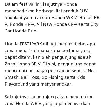
Dalam festival ini, lanjutnya Honda
menghadirkan berbagai lini produk SUV
andalannya mulai dari Honda WR-V, Honda BR-
V, Honda HR-V, All New Honda CR-V serta City
Car Honda Brio.
Honda FESTIPARK dibagi menjadi beberapa
zona menarik dimana zona pertama yang
dapat ditemukan oleh pengunjung adalah
Zona Honda BR-V. Di sini, pengunjung dapat
menikmati berbagai permainan seperti Nerf
Smash, Ball Toss, Go Fishing serta Kids
Playground yang menyenangkan.
Selanjutnya, pengunjung akan menemukan
zona Honda WR-V yang juga menawarkan