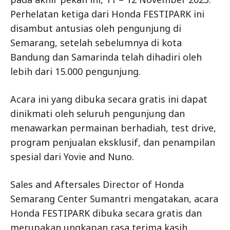
Perhelatan ketiga dari Honda FESTIPARK ini
disambut antusias oleh pengunjung di
Semarang, setelah sebelumnya di kota
Bandung dan Samarinda telah dihadiri oleh
lebih dari 15.000 pengunjung.
Acara ini yang dibuka secara gratis ini dapat
dinikmati oleh seluruh pengunjung dan
menawarkan permainan berhadiah, test drive,
program penjualan eksklusif, dan penampilan
spesial dari Yovie and Nuno.
Sales and Aftersales Director of Honda
Semarang Center Sumantri mengatakan, acara
Honda FESTIPARK dibuka secara gratis dan
merupakan ungkapan rasa terima kasih