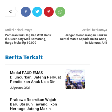
Artikel sebelumnya
Artikel berikutnya
Pameran Buku Big Bad Wolf Hadir
Jangan Sembarangan Berikan
di Queen City Mall Semarang,
Kental Manis Kepada Balita Anda,
Harga Mulai Rp 10.000
Ini Menurut Ahli
Berita Terkait
Modul PAUD EMAS
Diluncurkan, Jateng Perkuat
Pendidikan Anak Usia Dini
3 Agustus 2026
Prabowo Resmikan Wajah
Baru Stasiun Tawang, Ikon
Heritage Jateng Makin