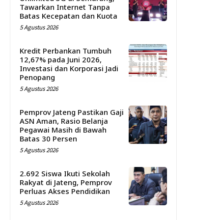
Tawarkan Internet Tanpa
Batas Kecepatan dan Kuota
5 Agustus 2026
Kredit Perbankan Tumbuh
12,67% pada Juni 2026,
Investasi dan Korporasi Jadi
Penopang
5 Agustus 2026
Pemprov Jateng Pastikan Gaji
ASN Aman, Rasio Belanja
Pegawai Masih di Bawah
Batas 30 Persen
5 Agustus 2026
2.692 Siswa Ikuti Sekolah
Rakyat di Jateng, Pemprov
Perluas Akses Pendidikan
5 Agustus 2026