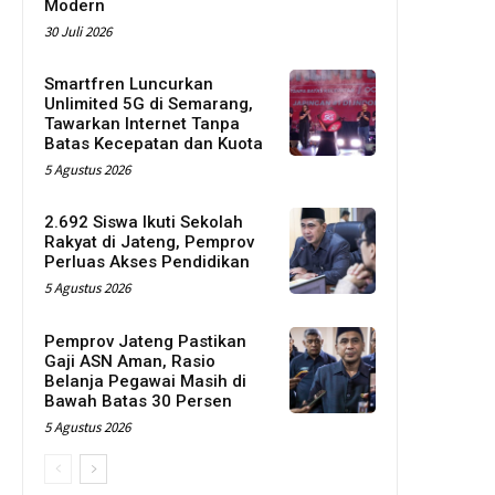
Modern
30 Juli 2026
Smartfren Luncurkan
Unlimited 5G di Semarang,
Tawarkan Internet Tanpa
Batas Kecepatan dan Kuota
5 Agustus 2026
2.692 Siswa Ikuti Sekolah
Rakyat di Jateng, Pemprov
Perluas Akses Pendidikan
5 Agustus 2026
Pemprov Jateng Pastikan
Gaji ASN Aman, Rasio
Belanja Pegawai Masih di
Bawah Batas 30 Persen
5 Agustus 2026